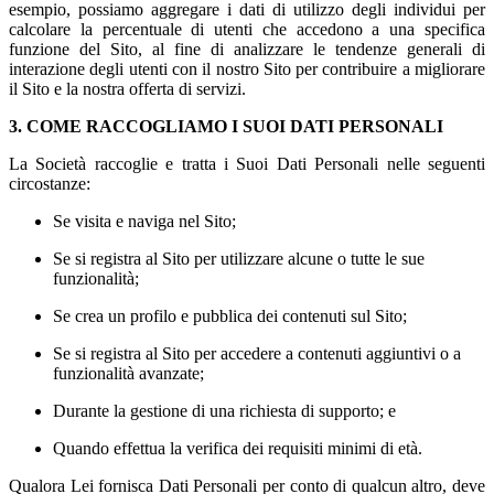
esempio, possiamo aggregare i dati di utilizzo degli individui per
calcolare la percentuale di utenti che accedono a una specifica
funzione del Sito, al fine di analizzare le tendenze generali di
interazione degli utenti con il nostro Sito per contribuire a migliorare
il Sito e la nostra offerta di servizi.
3. COME RACCOGLIAMO I SUOI DATI PERSONALI
La Società raccoglie e tratta i Suoi Dati Personali nelle seguenti
circostanze:
Se visita e naviga nel Sito;
Se si registra al Sito per utilizzare alcune o tutte le sue
funzionalità;
Se crea un profilo e pubblica dei contenuti sul Sito;
Se si registra al Sito per accedere a contenuti aggiuntivi o a
funzionalità avanzate;
Durante la gestione di una richiesta di supporto; e
Quando effettua la verifica dei requisiti minimi di età.
Qualora Lei fornisca Dati Personali per conto di qualcun altro, deve