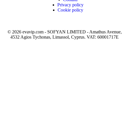
Privacy policy
Cookie policy
© 2026 evavip.com - SOFYAN LIMITED - Amathus Avenue,
4532 Agios Tychonas, Limassol, Cyprus. VAT: 60001717E